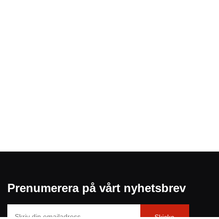
Prenumerera på vårt nyhetsbrev