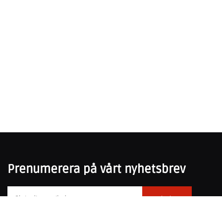
Prenumerera på vårt nyhetsbrev