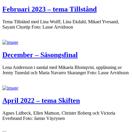
Februari 2023 – tema Tillstånd
Tema Tillstånd med Lina Wolff, Lina Ekdahl, Mikael Yvesand,
Sayam Chortip Foto: Lasse Arvidsson
December – Säsongsfinal
Lena Andersson i samtal med Mikaela Blomqvist, uppläsning av
Jenny Tunedal och Maria Navarro Skaranger Foto: Lasse Arvidsson
April 2022 – tema Skiften
Agnes Lidbeck, Ellen Mattson, Christer Boberg och Victoria
Everbrand Foto: Jarmo Väyrynen