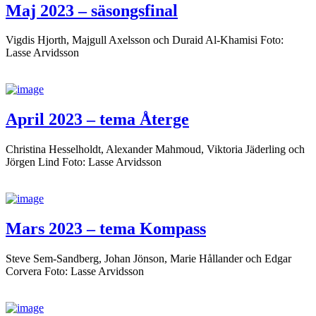
Maj 2023 – säsongsfinal
Vigdis Hjorth, Majgull Axelsson och Duraid Al-Khamisi Foto:
Lasse Arvidsson
April 2023 – tema Återge
Christina Hesselholdt, Alexander Mahmoud, Viktoria Jäderling och
Jörgen Lind Foto: Lasse Arvidsson
Mars 2023 – tema Kompass
Steve Sem-Sandberg, Johan Jönson, Marie Hållander och Edgar
Corvera Foto: Lasse Arvidsson