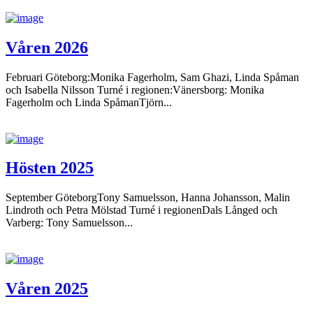
Våren 2026
Februari Göteborg:Monika Fagerholm, Sam Ghazi, Linda Spåman
och Isabella Nilsson Turné i regionen:Vänersborg: Monika
Fagerholm och Linda SpåmanTjörn...
Hösten 2025
September GöteborgTony Samuelsson, Hanna Johansson, Malin
Lindroth och Petra Mölstad Turné i regionenDals Långed och
Varberg: Tony Samuelsson...
Våren 2025