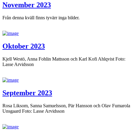
November 2023
Från denna kväll finns tyvärr inga bilder.
Oktober 2023
Kjell Westö, Anna Fohlin Mattsson och Karl Kofi Ahlqvist Foto:
Lasse Arvidsson
September 2023
Rosa Liksom, Sanna Samuelsson, Pär Hansson och Olav Fumarola
Unsgaard Foto: Lasse Arvidsson