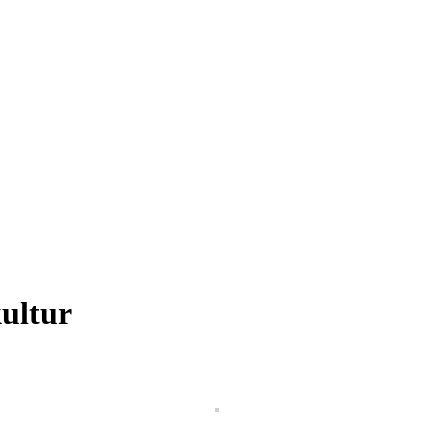
ultur