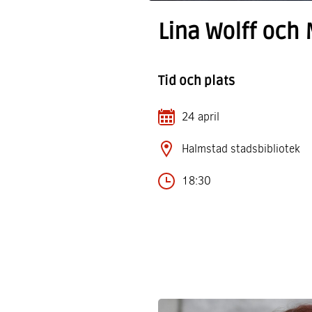
Lina Wolff och
Tid och plats
24 april
Halmstad stadsbibliotek
18:30