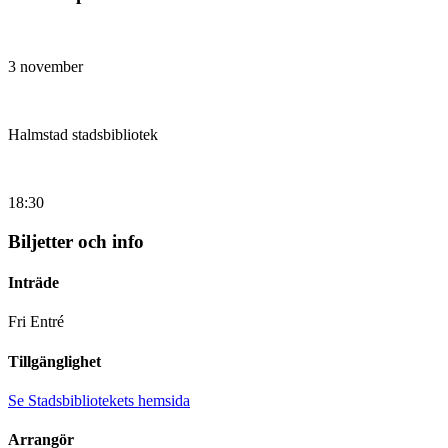
3 november
Halmstad stadsbibliotek
18:30
Biljetter och info
Inträde
Fri Entré
Tillgänglighet
Se Stadsbibliotekets hemsida
Arrangör