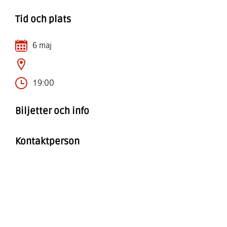
Tid och plats
6 maj
19:00
Biljetter och info
Kontaktperson