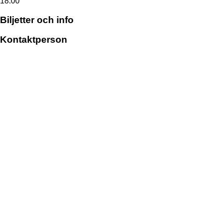
18:00
Biljetter och info
Kontaktperson