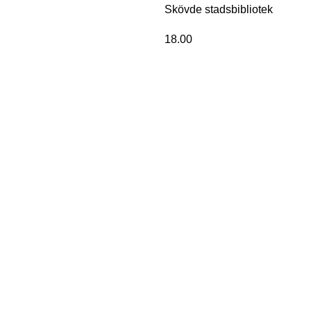
Skövde stadsbibliotek
18.00