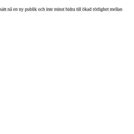
tt nå en ny publik och inte minst bidra till ökad rörlighet mellan