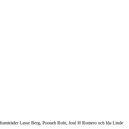
framträder Lasse Berg, Pooneh Rohi, José H Romero och Ida Linde