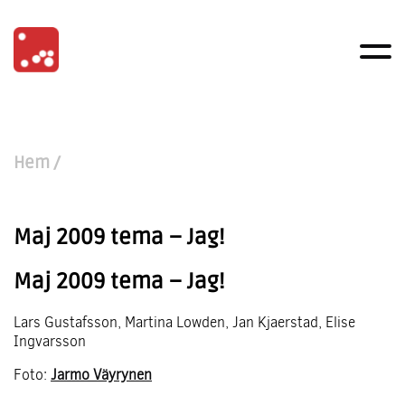
Hem
/
Maj 2009 tema – Jag!
Maj 2009 tema – Jag!
Lars Gustafsson, Martina Lowden, Jan Kjaerstad, Elise
Ingvarsson
Foto:
Jarmo Väyrynen