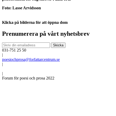
Foto: Lasse Arvidsson
Klicka på bilderna för att öppna dom
Prenumerera på vårt nyhetsbrev
031-751 25 50
|
poesiochprosa@forfattarcentrum.se
|
|
Forum för poesi och prosa 2022