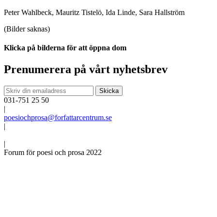
Peter Wahlbeck, Mauritz Tistelö, Ida Linde, Sara Hallström
(Bilder saknas)
Klicka på bilderna för att öppna dom
Prenumerera på vårt nyhetsbrev
031-751 25 50
|
poesiochprosa@forfattarcentrum.se
|
|
Forum för poesi och prosa 2022