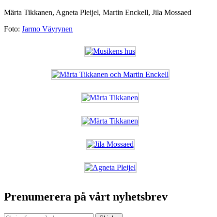
Märta Tikkanen, Agneta Pleijel, Martin Enckell, Jila Mossaed
Foto:
Jarmo Väyrynen
Prenumerera på vårt nyhetsbrev