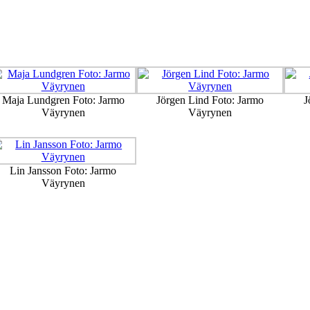
Maja Lundgren Foto: Jarmo
Jörgen Lind Foto: Jarmo
J
Väyrynen
Väyrynen
Lin Jansson Foto: Jarmo
Väyrynen