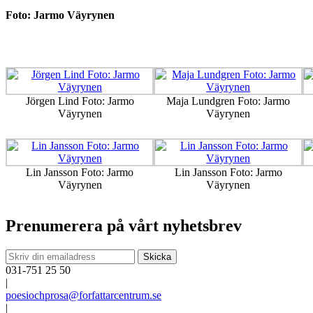
Foto: Jarmo Väyrynen
Jörgen Lind Foto: Jarmo
Maja Lundgren Foto: Jarmo
Väyrynen
Väyrynen
Lin Jansson Foto: Jarmo
Lin Jansson Foto: Jarmo
Väyrynen
Väyrynen
Prenumerera på vårt nyhetsbrev
031-751 25 50
|
poesiochprosa@forfattarcentrum.se
|