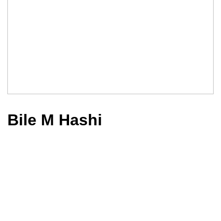
Bile M Hashi