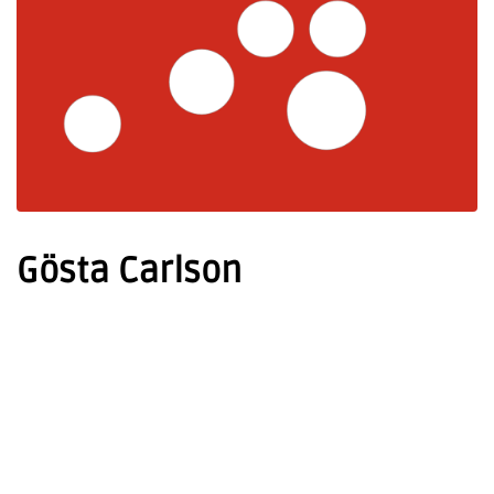
Gösta Carlson