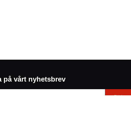
 på vårt nyhetsbrev