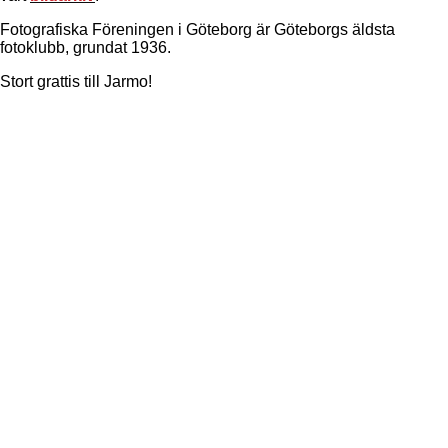
Fotografiska Föreningen i Göteborg är Göteborgs äldsta
fotoklubb, grundat 1936.
Stort grattis till Jarmo!