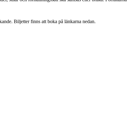
ande. Biljetter finns att boka på länkarna nedan.