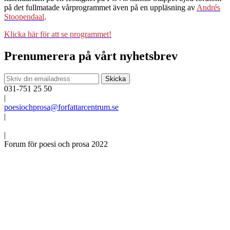
på det fullmatade vårprogrammet även på en uppläsning av
Andrés
Stoopendaal
.
Klicka här för att se programmet!
Prenumerera på vårt nyhetsbrev
031-751 25 50
|
poesiochprosa@forfattarcentrum.se
|
|
Forum för poesi och prosa 2022