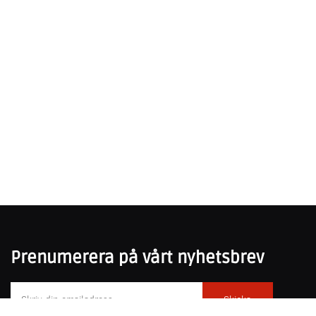
Prenumerera på vårt nyhetsbrev